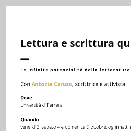
Lettura e scrittura q
Le infinite potenzialità della letteratura
Con
Antonia Caruso
, scrittrice e attivista
Dove
Università di Ferrara
Quando
venerdì 3, sabato 4 e domenica 5 ottobre, ogni mattina